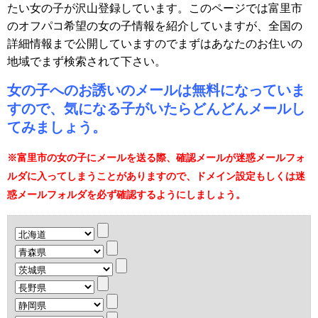
たい女の子が沢山登録しています。このページでは富里市
のオフパコ希望の女の子情報を紹介していますが、全国の
詳細情報まで公開していますのでまずはあなたのお住いの
地域でまず検索されて下さい。
女の子へのお誘いのメールは無料になっていま
すので、気になる子がいたらどんどんメールし
てみましょう。
※富里市の女の子にメールを送る際、確認メールが迷惑メールフォ
ルダに入ってしまうことがありますので、ドメイン設定もしくは迷
惑メールフォルダを必ず確認するようにしましょう。