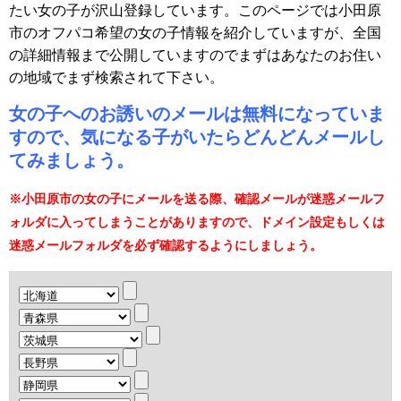
たい女の子が沢山登録しています。このページでは小田原
市のオフパコ希望の女の子情報を紹介していますが、全国
の詳細情報まで公開していますのでまずはあなたのお住い
の地域でまず検索されて下さい。
女の子へのお誘いのメールは無料になっていま
すので、気になる子がいたらどんどんメールし
てみましょう。
※小田原市の女の子にメールを送る際、確認メールが迷惑メールフ
ォルダに入ってしまうことがありますので、ドメイン設定もしくは
迷惑メールフォルダを必ず確認するようにしましょう。