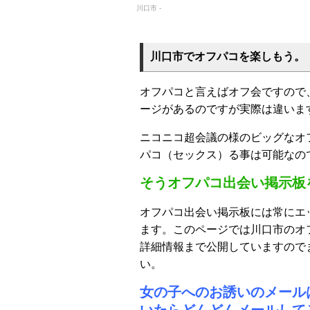
川口市 -
川口市でオフパコを楽しもう。
オフパコと言えばオフ会ですので
ージがあるのですが実際は違いま
ニコニコ超会議の様のビッグなオ
パコ（セックス）る事は可能なの
そうオフパコ出会い掲示板
オフパコ出会い掲示板には常にエ
ます。このページでは川口市のオ
詳細情報まで公開していますので
い。
女の子へのお誘いのメール