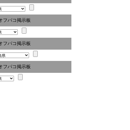
オフパコ掲示板
オフパコ掲示板
オフパコ掲示板