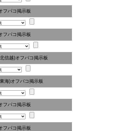
オフパコ掲示板
オフパコ掲示板
(北信越)オフパコ掲示板
(東海)オフパコ掲示板
オフパコ掲示板
オフパコ掲示板