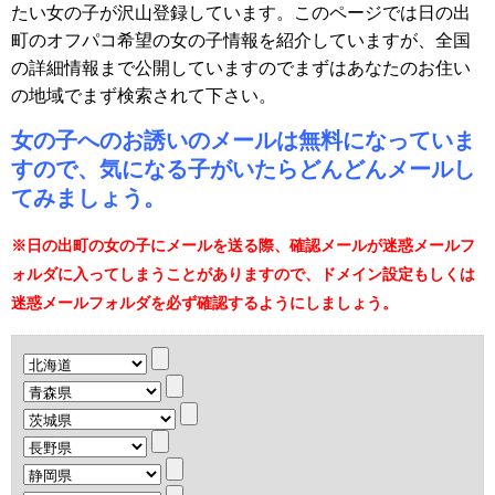
たい女の子が沢山登録しています。このページでは日の出
町のオフパコ希望の女の子情報を紹介していますが、全国
の詳細情報まで公開していますのでまずはあなたのお住い
の地域でまず検索されて下さい。
女の子へのお誘いのメールは無料になっていま
すので、気になる子がいたらどんどんメールし
てみましょう。
※日の出町の女の子にメールを送る際、確認メールが迷惑メールフ
ォルダに入ってしまうことがありますので、ドメイン設定もしくは
迷惑メールフォルダを必ず確認するようにしましょう。