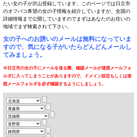
たい女の子が沢山登録しています。このページでは日立市
のオフパコ希望の女の子情報を紹介していますが、全国の
詳細情報まで公開していますのでまずはあなたのお住いの
地域でまず検索されて下さい。
女の子へのお誘いのメールは無料になっていま
すので、気になる子がいたらどんどんメールし
てみましょう。
※日立市の女の子にメールを送る際、確認メールが迷惑メールフォ
ルダに入ってしまうことがありますので、ドメイン設定もしくは迷
惑メールフォルダを必ず確認するようにしましょう。