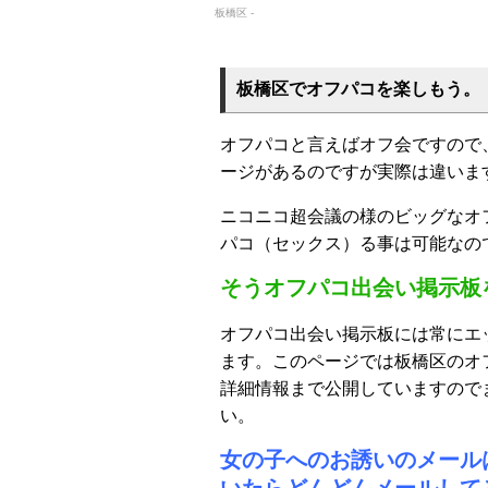
板橋区 -
板橋区でオフパコを楽しもう。
オフパコと言えばオフ会ですので
ージがあるのですが実際は違いま
ニコニコ超会議の様のビッグなオ
パコ（セックス）る事は可能なの
そうオフパコ出会い掲示板
オフパコ出会い掲示板には常にエ
ます。このページでは板橋区のオ
詳細情報まで公開していますので
い。
女の子へのお誘いのメール