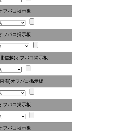
オフパコ掲示板
オフパコ掲示板
(北信越)オフパコ掲示板
(東海)オフパコ掲示板
オフパコ掲示板
オフパコ掲示板