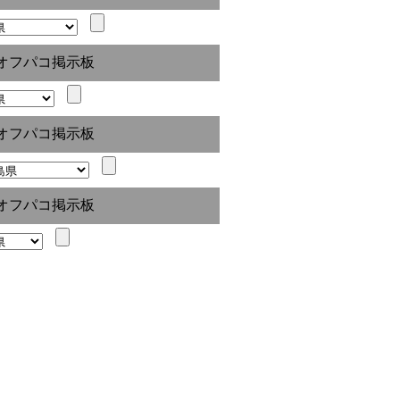
オフパコ掲示板
オフパコ掲示板
オフパコ掲示板