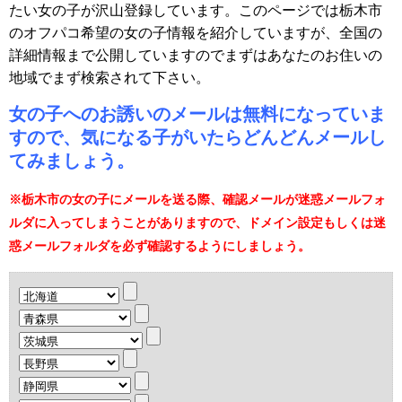
たい女の子が沢山登録しています。このページでは栃木市
のオフパコ希望の女の子情報を紹介していますが、全国の
詳細情報まで公開していますのでまずはあなたのお住いの
地域でまず検索されて下さい。
女の子へのお誘いのメールは無料になっていま
すので、気になる子がいたらどんどんメールし
てみましょう。
※栃木市の女の子にメールを送る際、確認メールが迷惑メールフォ
ルダに入ってしまうことがありますので、ドメイン設定もしくは迷
惑メールフォルダを必ず確認するようにしましょう。