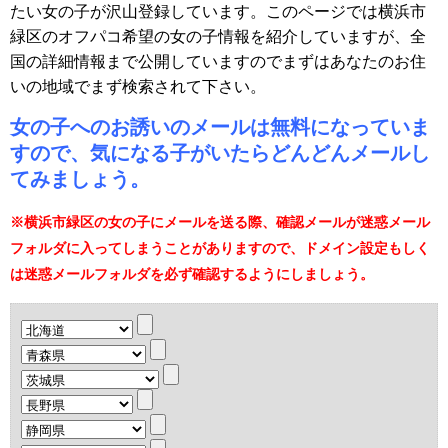
たい女の子が沢山登録しています。このページでは横浜市
緑区のオフパコ希望の女の子情報を紹介していますが、全
国の詳細情報まで公開していますのでまずはあなたのお住
いの地域でまず検索されて下さい。
女の子へのお誘いのメールは無料になっていま
すので、気になる子がいたらどんどんメールし
てみましょう。
※横浜市緑区の女の子にメールを送る際、確認メールが迷惑メール
フォルダに入ってしまうことがありますので、ドメイン設定もしく
は迷惑メールフォルダを必ず確認するようにしましょう。