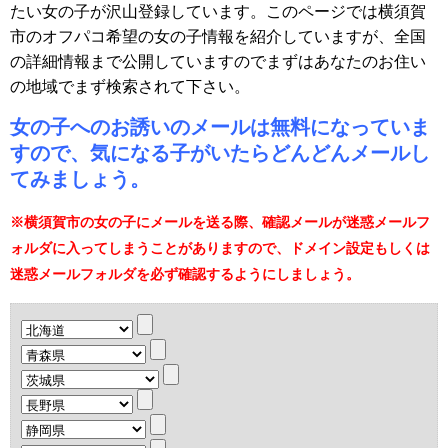
たい女の子が沢山登録しています。このページでは横須賀
市のオフパコ希望の女の子情報を紹介していますが、全国
の詳細情報まで公開していますのでまずはあなたのお住い
の地域でまず検索されて下さい。
女の子へのお誘いのメールは無料になっていま
すので、気になる子がいたらどんどんメールし
てみましょう。
※横須賀市の女の子にメールを送る際、確認メールが迷惑メールフ
ォルダに入ってしまうことがありますので、ドメイン設定もしくは
迷惑メールフォルダを必ず確認するようにしましょう。