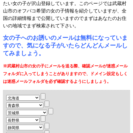
たい女の子が沢山登録しています。このページでは武蔵村
山市のオフパコ希望の女の子情報を紹介していますが、全
国の詳細情報まで公開していますのでまずはあなたのお住
いの地域でまず検索されて下さい。
女の子へのお誘いのメールは無料になっていま
すので、気になる子がいたらどんどんメールし
てみましょう。
※武蔵村山市の女の子にメールを送る際、確認メールが迷惑メール
フォルダに入ってしまうことがありますので、ドメイン設定もしく
は迷惑メールフォルダを必ず確認するようにしましょう。