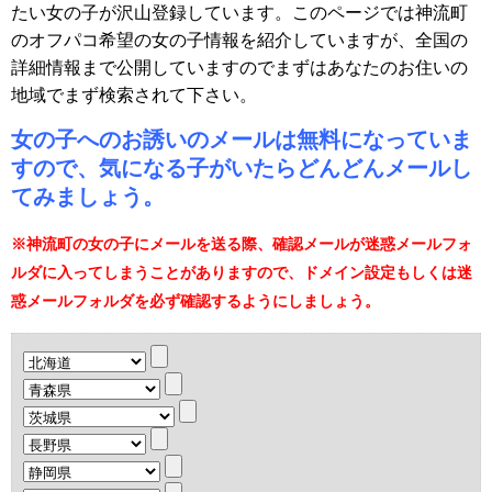
たい女の子が沢山登録しています。このページでは神流町
のオフパコ希望の女の子情報を紹介していますが、全国の
詳細情報まで公開していますのでまずはあなたのお住いの
地域でまず検索されて下さい。
女の子へのお誘いのメールは無料になっていま
すので、気になる子がいたらどんどんメールし
てみましょう。
※神流町の女の子にメールを送る際、確認メールが迷惑メールフォ
ルダに入ってしまうことがありますので、ドメイン設定もしくは迷
惑メールフォルダを必ず確認するようにしましょう。