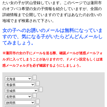
たい女の子が沢山登録しています。このページでは蓮田市
のオフパコ希望の女の子情報を紹介していますが、全国の
詳細情報まで公開していますのでまずはあなたのお住いの
地域でまず検索されて下さい。
女の子へのお誘いのメールは無料になっていま
すので、気になる子がいたらどんどんメールし
てみましょう。
※蓮田市の女の子にメールを送る際、確認メールが迷惑メールフォ
ルダに入ってしまうことがありますので、ドメイン設定もしくは迷
惑メールフォルダを必ず確認するようにしましょう。