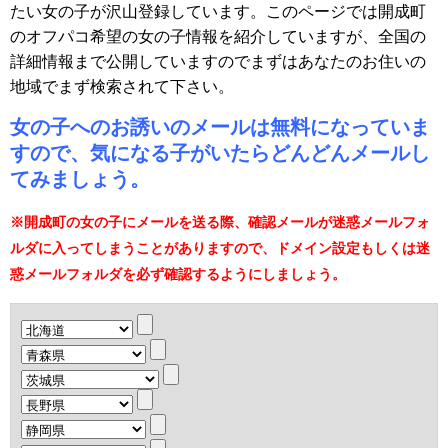
たい女の子が沢山登録しています。このページでは開成町
のオフパコ希望の女の子情報を紹介していますが、全国の
詳細情報まで公開していますのでまずはあなたのお住いの
地域でまず検索されて下さい。
女の子へのお誘いのメールは無料になっていま
すので、気になる子がいたらどんどんメールし
てみましょう。
※開成町の女の子にメールを送る際、確認メールが迷惑メールフォ
ルダに入ってしまうことがありますので、ドメイン設定もしくは迷
惑メールフォルダを必ず確認するようにしましょう。