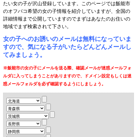
たい女の子が沢山登録しています。このページでは飯能市
のオフパコ希望の女の子情報を紹介していますが、全国の
詳細情報まで公開していますのでまずはあなたのお住いの
地域でまず検索されて下さい。
女の子へのお誘いのメールは無料になっていま
すので、気になる子がいたらどんどんメールし
てみましょう。
※飯能市の女の子にメールを送る際、確認メールが迷惑メールフォ
ルダに入ってしまうことがありますので、ドメイン設定もしくは迷
惑メールフォルダを必ず確認するようにしましょう。