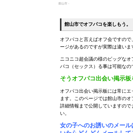
館山市 -
館山市でオフパコを楽しもう。
オフパコと言えばオフ会ですので
ージがあるのですが実際は違いま
ニコニコ超会議の様のビッグなオ
パコ（セックス）る事は可能なの
そうオフパコ出会い掲示板
オフパコ出会い掲示板には常にエ
ます。このページでは館山市のオ
詳細情報まで公開していますので
い。
女の子へのお誘いのメール