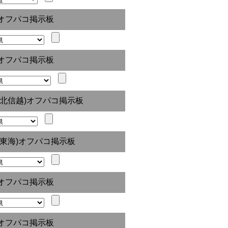
オフパコ掲示板
オフパコ掲示板
(北信越)オフパコ掲示板
(東海)オフパコ掲示板
オフパコ掲示板
オフパコ掲示板