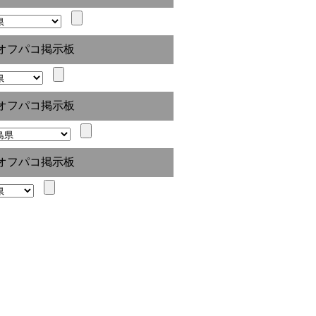
オフパコ掲示板
オフパコ掲示板
オフパコ掲示板