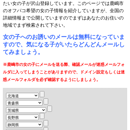
たい女の子が沢山登録しています。このページでは鹿嶋市
のオフパコ希望の女の子情報を紹介していますが、全国の
詳細情報まで公開していますのでまずはあなたのお住いの
地域でまず検索されて下さい。
女の子へのお誘いのメールは無料になっていま
すので、気になる子がいたらどんどんメールし
てみましょう。
※鹿嶋市の女の子にメールを送る際、確認メールが迷惑メールフォ
ルダに入ってしまうことがありますので、ドメイン設定もしくは迷
惑メールフォルダを必ず確認するようにしましょう。