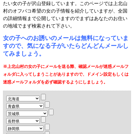
たい女の子が沢山登録しています。このページでは上北山
村のオフパコ希望の女の子情報を紹介していますが、全国
の詳細情報まで公開していますのでまずはあなたのお住い
の地域でまず検索されて下さい。
女の子へのお誘いのメールは無料になっていま
すので、気になる子がいたらどんどんメールし
てみましょう。
※上北山村の女の子にメールを送る際、確認メールが迷惑メールフ
ォルダに入ってしまうことがありますので、ドメイン設定もしくは
迷惑メールフォルダを必ず確認するようにしましょう。