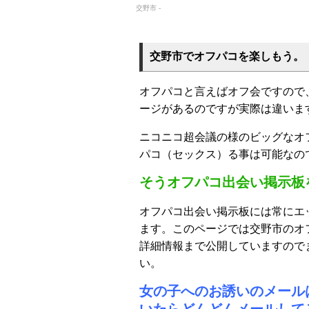
交野市 -
交野市でオフパコを楽しもう。
オフパコと言えばオフ会ですので
ージがあるのですが実際は違いま
ニコニコ超会議の様のビッグなオ
パコ（セックス）る事は可能なの
そうオフパコ出会い掲示板
オフパコ出会い掲示板には常にエ
ます。このページでは交野市のオ
詳細情報まで公開していますので
い。
女の子へのお誘いのメール