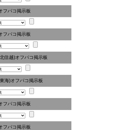
オフパコ掲示板
オフパコ掲示板
(北信越)オフパコ掲示板
(東海)オフパコ掲示板
オフパコ掲示板
オフパコ掲示板