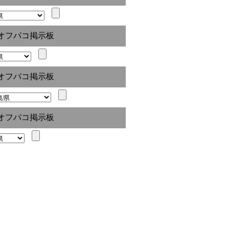
オフパコ掲示板
オフパコ掲示板
オフパコ掲示板