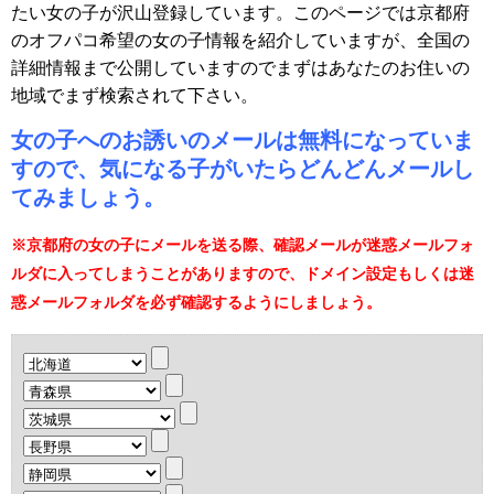
たい女の子が沢山登録しています。このページでは京都府
のオフパコ希望の女の子情報を紹介していますが、全国の
詳細情報まで公開していますのでまずはあなたのお住いの
地域でまず検索されて下さい。
女の子へのお誘いのメールは無料になっていま
すので、気になる子がいたらどんどんメールし
てみましょう。
※京都府の女の子にメールを送る際、確認メールが迷惑メールフォ
ルダに入ってしまうことがありますので、ドメイン設定もしくは迷
惑メールフォルダを必ず確認するようにしましょう。