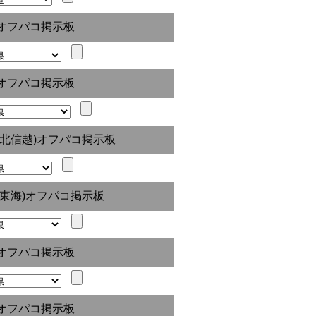
オフパコ掲示板
オフパコ掲示板
(北信越)オフパコ掲示板
(東海)オフパコ掲示板
オフパコ掲示板
オフパコ掲示板