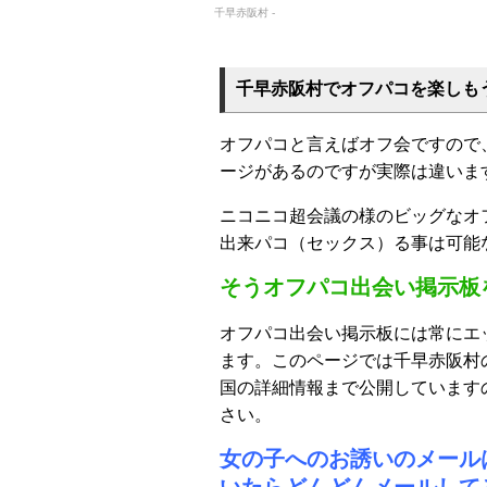
千早赤阪村 -
千早赤阪村でオフパコを楽しも
オフパコと言えばオフ会ですので
ージがあるのですが実際は違いま
ニコニコ超会議の様のビッグなオ
出来パコ（セックス）る事は可能
そうオフパコ出会い掲示板
オフパコ出会い掲示板には常にエ
ます。このページでは千早赤阪村
国の詳細情報まで公開しています
さい。
女の子へのお誘いのメール