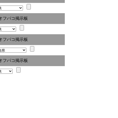
オフパコ掲示板
オフパコ掲示板
オフパコ掲示板