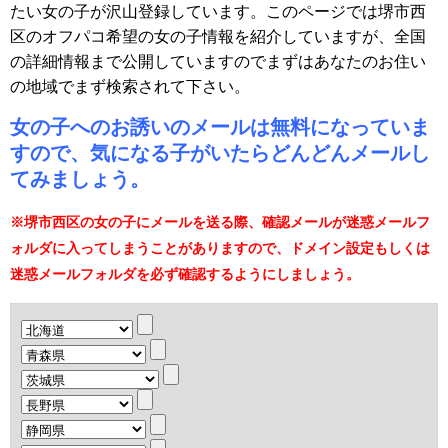
たい女の子が沢山登録しています。このページでは堺市西
区のオフパコ希望の女の子情報を紹介していますが、全国
の詳細情報まで公開していますのでまずはあなたのお住い
の地域でまず検索されて下さい。
女の子へのお誘いのメールは無料になっていま
すので、気になる子がいたらどんどんメールし
てみましょう。
※堺市西区の女の子にメールを送る際、確認メールが迷惑メールフ
ォルダに入ってしまうことがありますので、ドメイン設定もしくは
迷惑メールフォルダを必ず確認するようにしましょう。