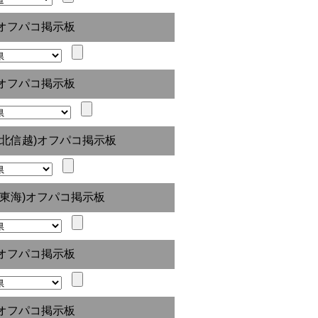
オフパコ掲示板
オフパコ掲示板
(北信越)オフパコ掲示板
(東海)オフパコ掲示板
オフパコ掲示板
オフパコ掲示板