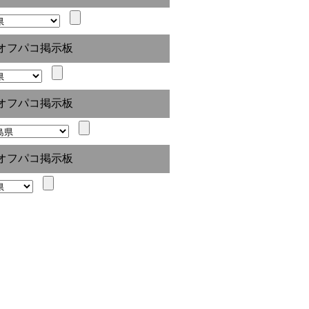
オフパコ掲示板
オフパコ掲示板
オフパコ掲示板