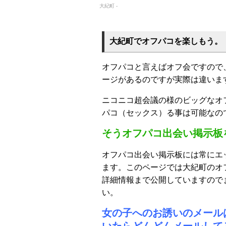
大紀町 -
大紀町でオフパコを楽しもう。
オフパコと言えばオフ会ですので
ージがあるのですが実際は違いま
ニコニコ超会議の様のビッグなオ
パコ（セックス）る事は可能なの
そうオフパコ出会い掲示板
オフパコ出会い掲示板には常にエ
ます。このページでは大紀町のオ
詳細情報まで公開していますので
い。
女の子へのお誘いのメール