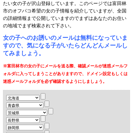
たい女の子が沢山登録しています。このページでは富田林
市のオフパコ希望の女の子情報を紹介していますが、全国
の詳細情報まで公開していますのでまずはあなたのお住い
の地域でまず検索されて下さい。
女の子へのお誘いのメールは無料になっていま
すので、気になる子がいたらどんどんメールし
てみましょう。
※富田林市の女の子にメールを送る際、確認メールが迷惑メールフ
ォルダに入ってしまうことがありますので、ドメイン設定もしくは
迷惑メールフォルダを必ず確認するようにしましょう。