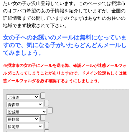
たい女の子が沢山登録しています。このページでは摂津市
のオフパコ希望の女の子情報を紹介していますが、全国の
詳細情報まで公開していますのでまずはあなたのお住いの
地域でまず検索されて下さい。
女の子へのお誘いのメールは無料になっていま
すので、気になる子がいたらどんどんメールし
てみましょう。
※摂津市の女の子にメールを送る際、確認メールが迷惑メールフォ
ルダに入ってしまうことがありますので、ドメイン設定もしくは迷
惑メールフォルダを必ず確認するようにしましょう。