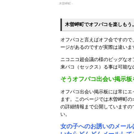
木曽岬町 -
木曽岬町でオフパコを楽しもう
オフパコと言えばオフ会ですので
ージがあるのですが実際は違いま
ニコニコ超会議の様のビッグなオ
来パコ（セックス）る事は可能な
そうオフパコ出会い掲示板
オフパコ出会い掲示板には常にエ
ます。このページでは木曽岬町の
の詳細情報まで公開していますの
い。
女の子へのお誘いのメール