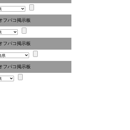
オフパコ掲示板
オフパコ掲示板
オフパコ掲示板