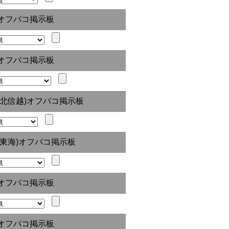
オフパコ掲示板
オフパコ掲示板
(北信越)オフパコ掲示板
(東海)オフパコ掲示板
オフパコ掲示板
オフパコ掲示板