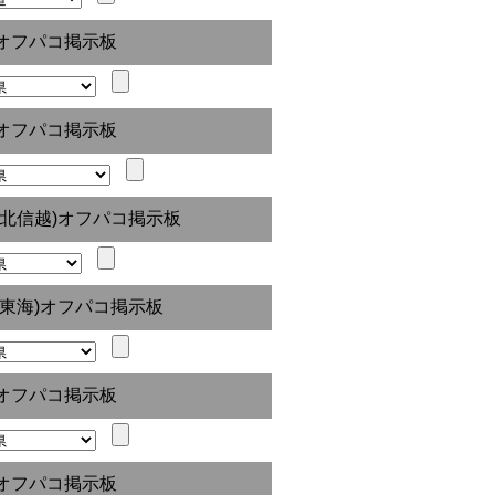
オフパコ掲示板
オフパコ掲示板
(北信越)オフパコ掲示板
(東海)オフパコ掲示板
オフパコ掲示板
オフパコ掲示板