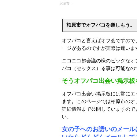
柏原市 -
柏原市でオフパコを楽しもう。
オフパコと言えばオフ会ですので
ージがあるのですが実際は違いま
ニコニコ超会議の様のビッグなオ
パコ（セックス）る事は可能なの
そうオフパコ出会い掲示板
オフパコ出会い掲示板には常にエ
ます。このページでは柏原市のオ
詳細情報まで公開していますので
い。
女の子へのお誘いのメール