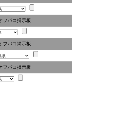
オフパコ掲示板
オフパコ掲示板
オフパコ掲示板