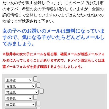
たい女の子が沢山登録しています。このページでは桜井市
のオフパコ希望の女の子情報を紹介していますが、全国の
詳細情報まで公開していますのでまずはあなたのお住いの
地域でまず検索されて下さい。
女の子へのお誘いのメールは無料になっていま
すので、気になる子がいたらどんどんメールし
てみましょう。
※桜井市の女の子にメールを送る際、確認メールが迷惑メールフォ
ルダに入ってしまうことがありますので、ドメイン設定もしくは迷
惑メールフォルダを必ず確認するようにしましょう。