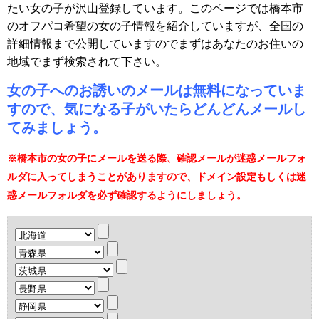
たい女の子が沢山登録しています。このページでは橋本市
のオフパコ希望の女の子情報を紹介していますが、全国の
詳細情報まで公開していますのでまずはあなたのお住いの
地域でまず検索されて下さい。
女の子へのお誘いのメールは無料になっていま
すので、気になる子がいたらどんどんメールし
てみましょう。
※橋本市の女の子にメールを送る際、確認メールが迷惑メールフォ
ルダに入ってしまうことがありますので、ドメイン設定もしくは迷
惑メールフォルダを必ず確認するようにしましょう。