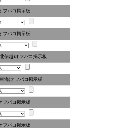
オフパコ掲示板
オフパコ掲示板
(北信越)オフパコ掲示板
(東海)オフパコ掲示板
オフパコ掲示板
オフパコ掲示板