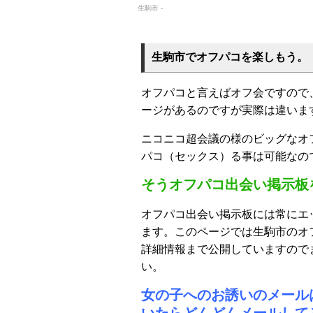
生駒市 -
生駒市でオフパコを楽しもう。
オフパコと言えばオフ会ですので
ージがあるのですが実際は違いま
ニコニコ超会議の様のビッグなオ
パコ（セックス）る事は可能なの
そうオフパコ出会い掲示板
オフパコ出会い掲示板には常にエ
ます。このページでは生駒市のオ
詳細情報まで公開していますので
い。
女の子へのお誘いのメール