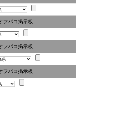
オフパコ掲示板
オフパコ掲示板
オフパコ掲示板