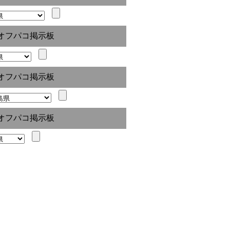
オフパコ掲示板
オフパコ掲示板
オフパコ掲示板