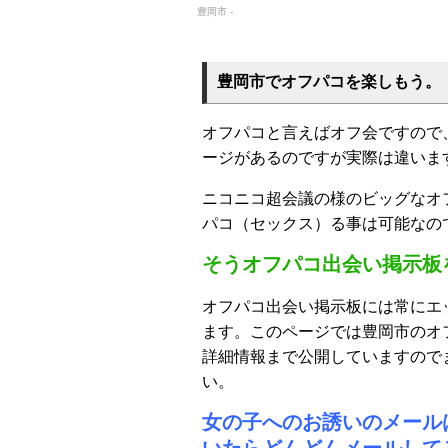
豊岡市 -
豊岡市でオフパコを楽しもう。
オフパコと言えばオフ会ですので
ージがあるのですが実際は違いま
ニコニコ超会議の様のビッグなオ
パコ（セックス）る事は可能なの
そうオフパコ出会い掲示板
オフパコ出会い掲示板には常にエ
ます。このページでは豊岡市のオ
詳細情報まで公開していますので
い。
女の子へのお誘いのメール