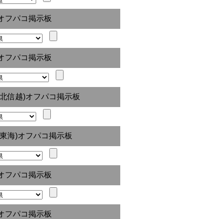
オフパコ掲示板
オフパコ掲示板
(北信越)オフパコ掲示板
(東海)オフパコ掲示板
オフパコ掲示板
オフパコ掲示板