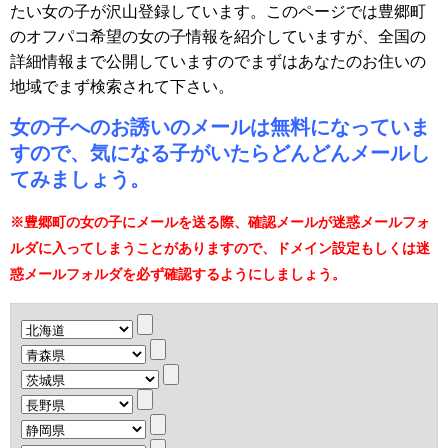
たい女の子が沢山登録しています。このページでは豊郷町
のオフパコ希望の女の子情報を紹介していますが、全国の
詳細情報まで公開していますのでまずはあなたのお住いの
地域でまず検索されて下さい。
女の子へのお誘いのメールは無料になっていま
すので、気になる子がいたらどんどんメールし
てみましょう。
※豊郷町の女の子にメールを送る際、確認メールが迷惑メールフォ
ルダに入ってしまうことがありますので、ドメイン設定もしくは迷
惑メールフォルダを必ず確認するようにしましょう。