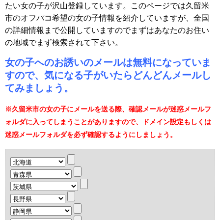
たい女の子が沢山登録しています。このページでは久留米
市のオフパコ希望の女の子情報を紹介していますが、全国
の詳細情報まで公開していますのでまずはあなたのお住い
の地域でまず検索されて下さい。
女の子へのお誘いのメールは無料になっていま
すので、気になる子がいたらどんどんメールし
てみましょう。
※久留米市の女の子にメールを送る際、確認メールが迷惑メールフ
ォルダに入ってしまうことがありますので、ドメイン設定もしくは
迷惑メールフォルダを必ず確認するようにしましょう。