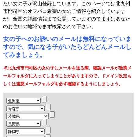
たい女の子が沢山登録しています。このページでは北九州
市門司区のオフパコ希望の女の子情報を紹介しています
が、全国の詳細情報まで公開していますのでまずはあなた
のお住いの地域でまず検索されて下さい。
女の子へのお誘いのメールは無料になっていま
すので、気になる子がいたらどんどんメールし
てみましょう。
※北九州市門司区の女の子にメールを送る際、確認メールが迷惑メ
ールフォルダに入ってしまうことがありますので、ドメイン設定も
しくは迷惑メールフォルダを必ず確認するようにしましょう。