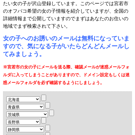
たい女の子が沢山登録しています。このページでは宮若市
のオフパコ希望の女の子情報を紹介していますが、全国の
詳細情報まで公開していますのでまずはあなたのお住いの
地域でまず検索されて下さい。
女の子へのお誘いのメールは無料になっていま
すので、気になる子がいたらどんどんメールし
てみましょう。
※宮若市の女の子にメールを送る際、確認メールが迷惑メールフォ
ルダに入ってしまうことがありますので、ドメイン設定もしくは迷
惑メールフォルダを必ず確認するようにしましょう。