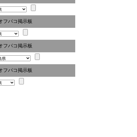
オフパコ掲示板
オフパコ掲示板
オフパコ掲示板