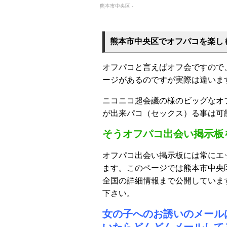
熊本市中央区 -
熊本市中央区でオフパコを楽し
オフパコと言えばオフ会ですので
ージがあるのですが実際は違いま
ニコニコ超会議の様のビッグなオ
が出来パコ（セックス）る事は可
そうオフパコ出会い掲示板
オフパコ出会い掲示板には常にエ
ます。このページでは熊本市中央
全国の詳細情報まで公開していま
下さい。
女の子へのお誘いのメール