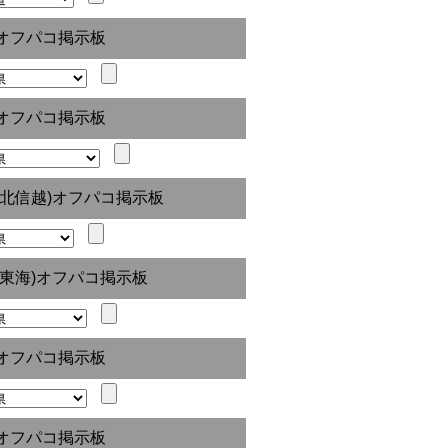
オフパコ掲示板
オフパコ掲示板
(北信越)オフパコ掲示板
(東海)オフパコ掲示板
オフパコ掲示板
オフパコ掲示板