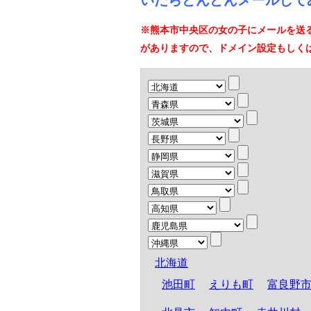
いたらどんどんメールして
※熊本市中央区の女の子にメールを送
がありますので、ドメイン設定もしく
北海道
池田町
えりも町
富良野