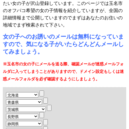
たい女の子が沢山登録しています。このページでは玉名市
のオフパコ希望の女の子情報を紹介していますが、全国の
詳細情報まで公開していますのでまずはあなたのお住いの
地域でまず検索されて下さい。
女の子へのお誘いのメールは無料になっていま
すので、気になる子がいたらどんどんメールし
てみましょう。
※玉名市の女の子にメールを送る際、確認メールが迷惑メールフォ
ルダに入ってしまうことがありますので、ドメイン設定もしくは迷
惑メールフォルダを必ず確認するようにしましょう。