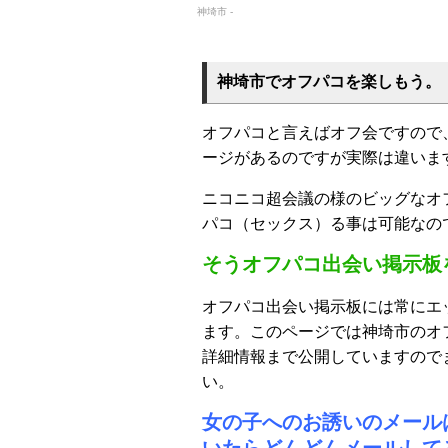
神埼市 -
神埼市でオフパコを楽しもう。
オフパコと言えばオフ会ですので
ージがあるのですが実際は違いま
ニコニコ超会議の様のビッグなオ
パコ（セックス）る事は可能なの
そうオフパコ出会い掲示板
オフパコ出会い掲示板には常にエ
ます。このページでは神埼市のオ
詳細情報まで公開していますので
い。
女の子へのお誘いのメール