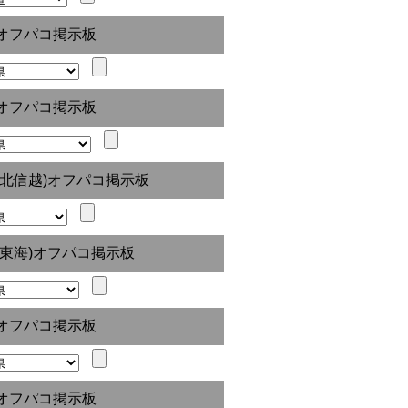
オフパコ掲示板
オフパコ掲示板
(北信越)オフパコ掲示板
(東海)オフパコ掲示板
オフパコ掲示板
オフパコ掲示板