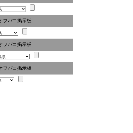
オフパコ掲示板
オフパコ掲示板
オフパコ掲示板