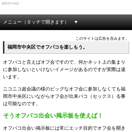
福岡市中央区 -
メニュー（タッチで開きます）
このサイトは広告を含みます。
福岡市中央区でオフパコを楽しもう。
オフパコと言えばオフ会ですので、何かネット上の集まり
に参加しないといけないイメージがあるのですが実際は違
います。
ニコニコ超会議の様のビッグなオフ会に参加しなくても福
岡市中央区にいながらオフ会が出来パコ（セックス）る事
は可能なのです。
そうオフパコ出会い掲示板を使えば！
オフパコ出会い掲示板には常にエッチ目的でオフ会を開き