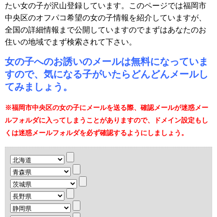
たい女の子が沢山登録しています。このページでは福岡市
中央区のオフパコ希望の女の子情報を紹介していますが、
全国の詳細情報まで公開していますのでまずはあなたのお
住いの地域でまず検索されて下さい。
女の子へのお誘いのメールは無料になっていま
すので、気になる子がいたらどんどんメールし
てみましょう。
※福岡市中央区の女の子にメールを送る際、確認メールが迷惑メー
ルフォルダに入ってしまうことがありますので、ドメイン設定もし
くは迷惑メールフォルダを必ず確認するようにしましょう。