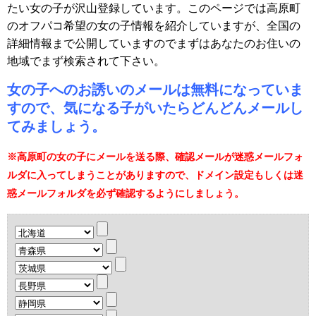
たい女の子が沢山登録しています。このページでは高原町
のオフパコ希望の女の子情報を紹介していますが、全国の
詳細情報まで公開していますのでまずはあなたのお住いの
地域でまず検索されて下さい。
女の子へのお誘いのメールは無料になっていま
すので、気になる子がいたらどんどんメールし
てみましょう。
※高原町の女の子にメールを送る際、確認メールが迷惑メールフォ
ルダに入ってしまうことがありますので、ドメイン設定もしくは迷
惑メールフォルダを必ず確認するようにしましょう。