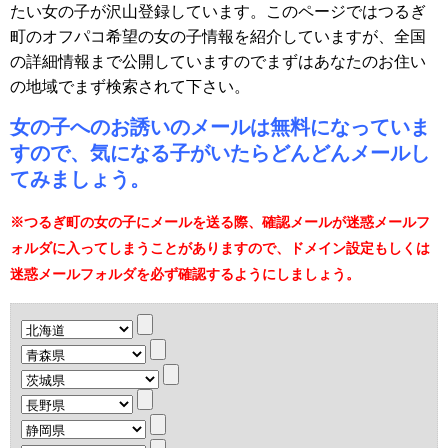
たい女の子が沢山登録しています。このページではつるぎ
町のオフパコ希望の女の子情報を紹介していますが、全国
の詳細情報まで公開していますのでまずはあなたのお住い
の地域でまず検索されて下さい。
女の子へのお誘いのメールは無料になっていま
すので、気になる子がいたらどんどんメールし
てみましょう。
※つるぎ町の女の子にメールを送る際、確認メールが迷惑メールフ
ォルダに入ってしまうことがありますので、ドメイン設定もしくは
迷惑メールフォルダを必ず確認するようにしましょう。