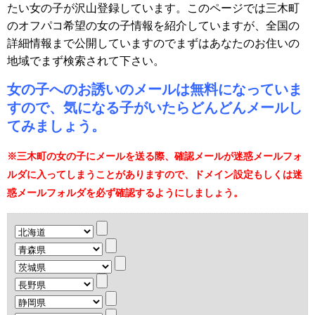
たい女の子が沢山登録しています。このページでは三木町
のオフパコ希望の女の子情報を紹介していますが、全国の
詳細情報まで公開していますのでまずはあなたのお住いの
地域でまず検索されて下さい。
女の子へのお誘いのメールは無料になっていま
すので、気になる子がいたらどんどんメールし
てみましょう。
※三木町の女の子にメールを送る際、確認メールが迷惑メールフォ
ルダに入ってしまうことがありますので、ドメイン設定もしくは迷
惑メールフォルダを必ず確認するようにしましょう。