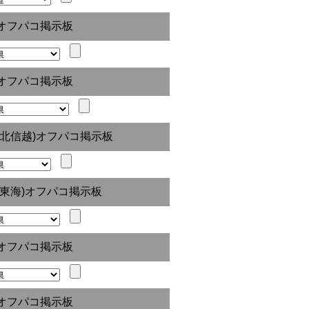
オフパコ掲示板
オフパコ掲示板
(北信越)オフパコ掲示板
(東海)オフパコ掲示板
オフパコ掲示板
オフパコ掲示板