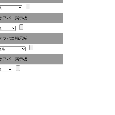
オフパコ掲示板
オフパコ掲示板
オフパコ掲示板