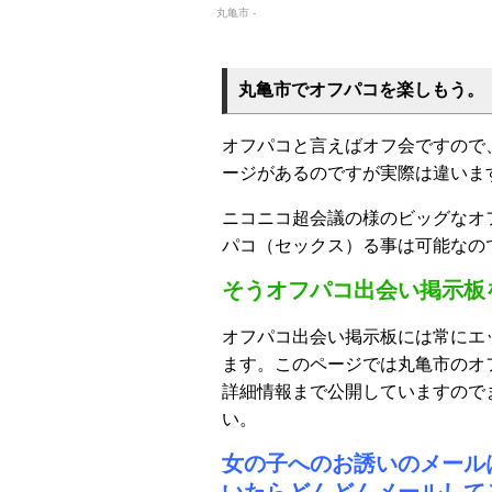
丸亀市 -
丸亀市でオフパコを楽しもう。
オフパコと言えばオフ会ですので
ージがあるのですが実際は違いま
ニコニコ超会議の様のビッグなオ
パコ（セックス）る事は可能なの
そうオフパコ出会い掲示板
オフパコ出会い掲示板には常にエ
ます。このページでは丸亀市のオ
詳細情報まで公開していますので
い。
女の子へのお誘いのメール