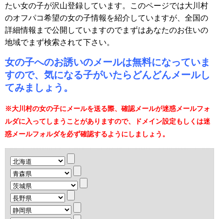
たい女の子が沢山登録しています。このページでは大川村
のオフパコ希望の女の子情報を紹介していますが、全国の
詳細情報まで公開していますのでまずはあなたのお住いの
地域でまず検索されて下さい。
女の子へのお誘いのメールは無料になっていま
すので、気になる子がいたらどんどんメールし
てみましょう。
※大川村の女の子にメールを送る際、確認メールが迷惑メールフォ
ルダに入ってしまうことがありますので、ドメイン設定もしくは迷
惑メールフォルダを必ず確認するようにしましょう。