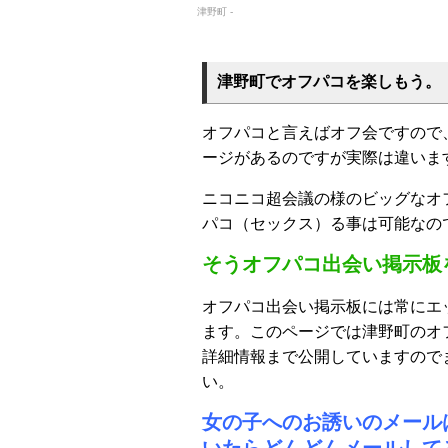
津野町 -
津野町でオフパコを楽しもう。
オフパコと言えばオフ会ですので
ージがあるのですが実際は違いま
ニコニコ超会議の様のビッグなオ
パコ（セックス）る事は可能なの
そうオフパコ出会い掲示板
オフパコ出会い掲示板には常にエ
ます。このページでは津野町のオ
詳細情報まで公開していますので
い。
女の子へのお誘いのメール