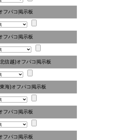
オフパコ掲示板
オフパコ掲示板
(北信越)オフパコ掲示板
(東海)オフパコ掲示板
オフパコ掲示板
オフパコ掲示板