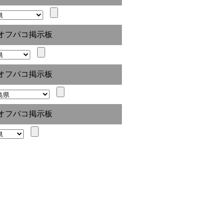
オフパコ掲示板
オフパコ掲示板
オフパコ掲示板