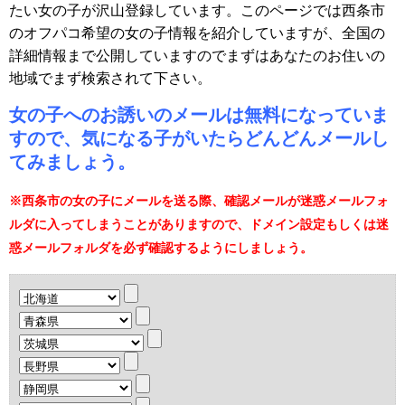
たい女の子が沢山登録しています。このページでは西条市
のオフパコ希望の女の子情報を紹介していますが、全国の
詳細情報まで公開していますのでまずはあなたのお住いの
地域でまず検索されて下さい。
女の子へのお誘いのメールは無料になっていま
すので、気になる子がいたらどんどんメールし
てみましょう。
※西条市の女の子にメールを送る際、確認メールが迷惑メールフォ
ルダに入ってしまうことがありますので、ドメイン設定もしくは迷
惑メールフォルダを必ず確認するようにしましょう。