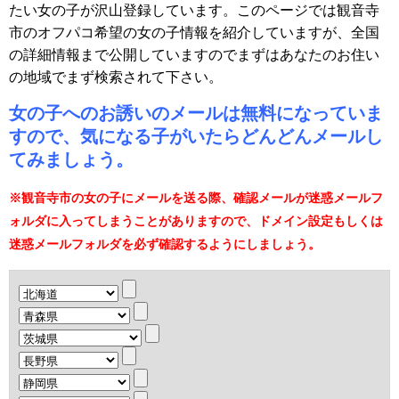
たい女の子が沢山登録しています。このページでは観音寺
市のオフパコ希望の女の子情報を紹介していますが、全国
の詳細情報まで公開していますのでまずはあなたのお住い
の地域でまず検索されて下さい。
女の子へのお誘いのメールは無料になっていま
すので、気になる子がいたらどんどんメールし
てみましょう。
※観音寺市の女の子にメールを送る際、確認メールが迷惑メールフ
ォルダに入ってしまうことがありますので、ドメイン設定もしくは
迷惑メールフォルダを必ず確認するようにしましょう。