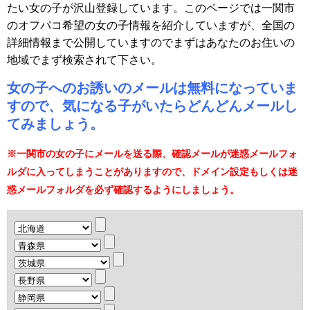
たい女の子が沢山登録しています。このページでは一関市
のオフパコ希望の女の子情報を紹介していますが、全国の
詳細情報まで公開していますのでまずはあなたのお住いの
地域でまず検索されて下さい。
女の子へのお誘いのメールは無料になっていま
すので、気になる子がいたらどんどんメールし
てみましょう。
※一関市の女の子にメールを送る際、確認メールが迷惑メールフォ
ルダに入ってしまうことがありますので、ドメイン設定もしくは迷
惑メールフォルダを必ず確認するようにしましょう。