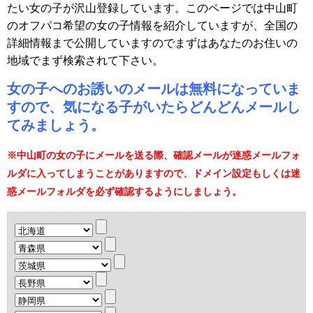
たい女の子が沢山登録しています。このページでは中山町
のオフパコ希望の女の子情報を紹介していますが、全国の
詳細情報まで公開していますのでまずはあなたのお住いの
地域でまず検索されて下さい。
女の子へのお誘いのメールは無料になっていま
すので、気になる子がいたらどんどんメールし
てみましょう。
※中山町の女の子にメールを送る際、確認メールが迷惑メールフォ
ルダに入ってしまうことがありますので、ドメイン設定もしくは迷
惑メールフォルダを必ず確認するようにしましょう。