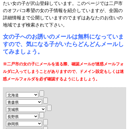
たい女の子が沢山登録しています。このページでは二戸市
のオフパコ希望の女の子情報を紹介していますが、全国の
詳細情報まで公開していますのでまずはあなたのお住いの
地域でまず検索されて下さい。
女の子へのお誘いのメールは無料になっていま
すので、気になる子がいたらどんどんメールし
てみましょう。
※二戸市の女の子にメールを送る際、確認メールが迷惑メールフォ
ルダに入ってしまうことがありますので、ドメイン設定もしくは迷
惑メールフォルダを必ず確認するようにしましょう。