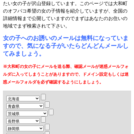
たい女の子が沢山登録しています。このページでは大和町
のオフパコ希望の女の子情報を紹介していますが、全国の
詳細情報まで公開していますのでまずはあなたのお住いの
地域でまず検索されて下さい。
女の子へのお誘いのメールは無料になっていま
すので、気になる子がいたらどんどんメールし
てみましょう。
※大和町の女の子にメールを送る際、確認メールが迷惑メールフォ
ルダに入ってしまうことがありますので、ドメイン設定もしくは迷
惑メールフォルダを必ず確認するようにしましょう。